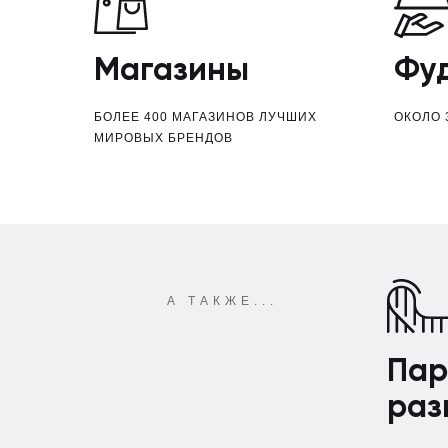
Магазины
Фу
БОЛЕЕ 400 МАГАЗИНОВ ЛУЧШИХ
ОКОЛО 
МИРОВЫХ БРЕНДОВ
А ТАКЖЕ...
Пар
раз