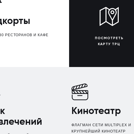
дкорты
30 РЕСТОРАНОВ И КАФЕ
ПОСМОТРЕТЬ
КАРТУ ТРЦ
к
Кинотеатр
влечений
ФЛАГМАН СЕТИ MULTIPLEX И
КРУПНЕЙШИЙ КИНОТЕАТР