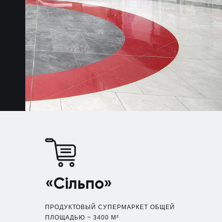
«Сільпо»
ПРОДУКТОВЫЙ СУПЕРМАРКЕТ ОБЩЕЙ
ПЛОЩАДЬЮ ~ 3400 М²