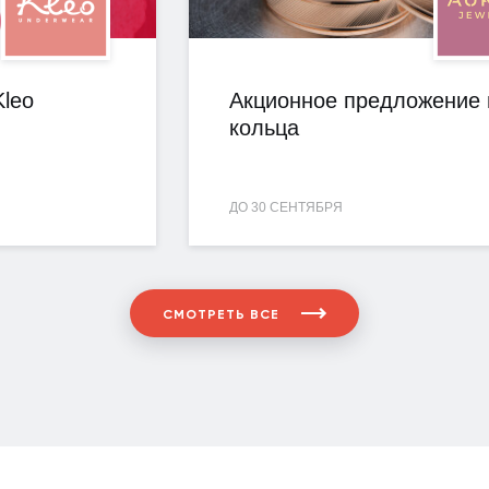
leo
Акционное предложение 
кольца
ДО 30 СЕНТЯБРЯ
СМОТРЕТЬ ВСЕ