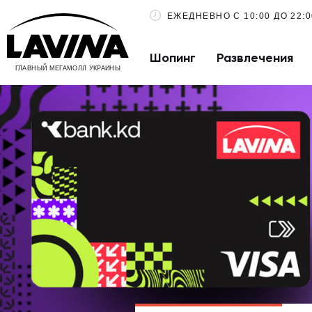
ЕЖЕДНЕВНО С 10:00 ДО 22:0
Шопинг
Развлечения
ГЛАВНЫЙ МЕГАМОЛЛ УКРАИНЫ