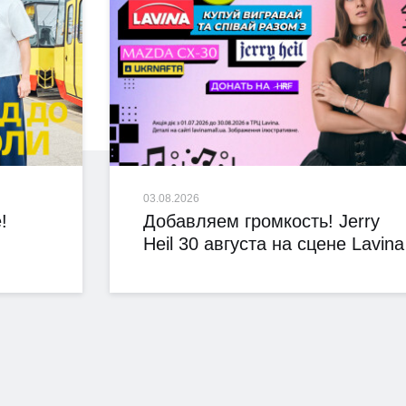
03.08.2026
!
Добавляем громкость! Jerry
Heil 30 августа на сцене Lavina