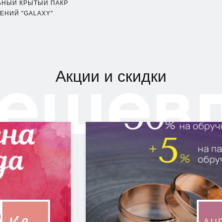
ЬНЫЙ КРЫТЫЙ ПАКР
ЕНИЙ "GALAXY"
ешев
Акции и скидки