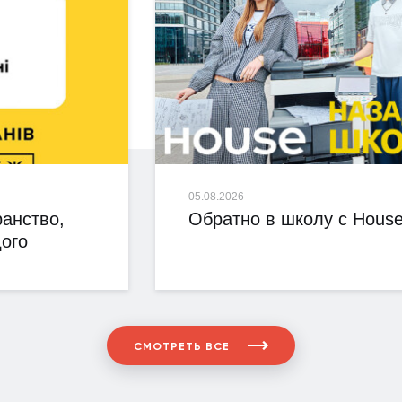
05.08.2026
анство,
Обратно в школу с House
ого
СМОТРЕТЬ ВСЕ