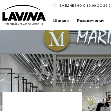
ЕЖЕДНЕВНО С 10:00 ДО 22:0
Шопинг
Развлечения
ГЛАВНЫЙ МЕГАМОЛЛ УКРАИНЫ