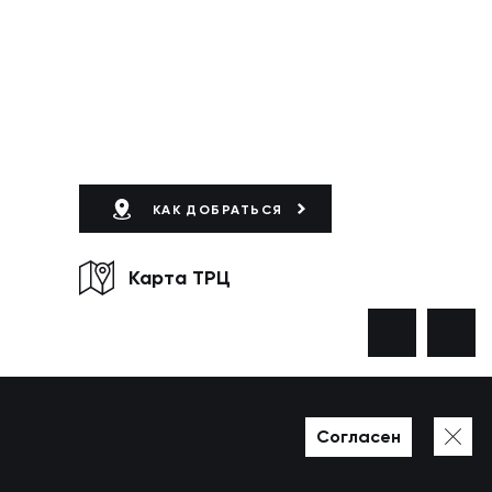
КАК ДОБРАТЬСЯ
Карта ТРЦ
Согласен
Разработано в WEZOM