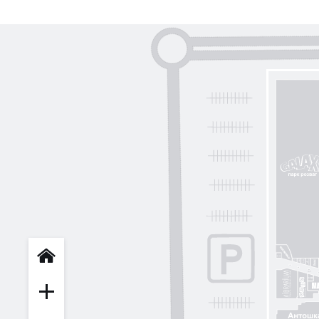
INFIT