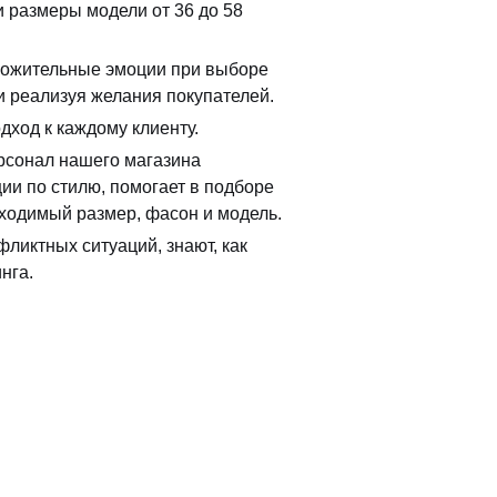
 размеры модели от 36 до 58
ложительные эмоции при выборе
 реализуя желания покупателей.
дход к каждому клиенту.
сонал нашего магазина
ии по стилю, помогает в подборе
ходимый размер, фасон и модель.
ликтных ситуаций, знают, как
нга.