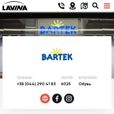
ТЕЛЕФОН:
СЕКТОР:
КАТЕГОРИЯ:
+38 (044) 290 41 83
6025
Обувь