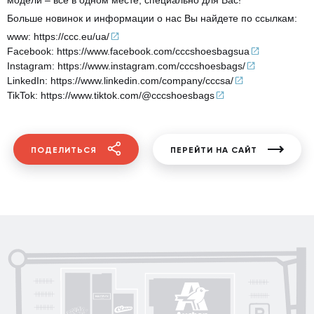
Больше новинок и информации о нас Вы найдете по ссылкам:
www:
https://ccc.eu/ua/
Facebook:
https://www.facebook.com/cccshoesbagsua
Instagram:
https://www.instagram.com/cccshoesbags/
LinkedIn:
https://www.linkedin.com/company/cccsa/
TikTok:
https://www.tiktok.com/@cccshoesbags
ПОДЕЛИТЬСЯ
ПЕРЕЙТИ НА САЙТ