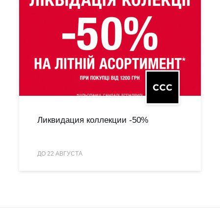
Ликвидация коллекции -50%
ДО 22 АВГУСТА