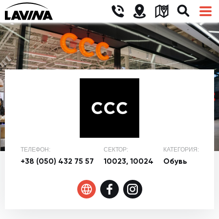
ТЕЛЕФОН:
СЕКТОР:
КАТЕГОРИЯ:
+38 (050) 432 75 57
10023, 10024
Обувь