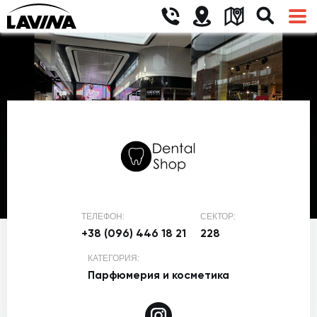
ТЕЛЕФОН:
СЕКТОР:
+38 (096) 446 18 21
228
КАТЕГОРИЯ:
Парфюмерия и косметика