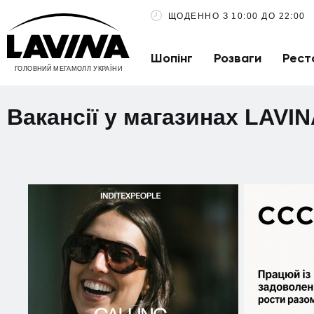
ЩОДЕННО З 10:00 ДО 22:00
Шопінг
Розваги
Рест
ГОЛОВНИЙ МЕГАМОЛЛ УКРАЇНИ
Вакансії у магазинах LAVI