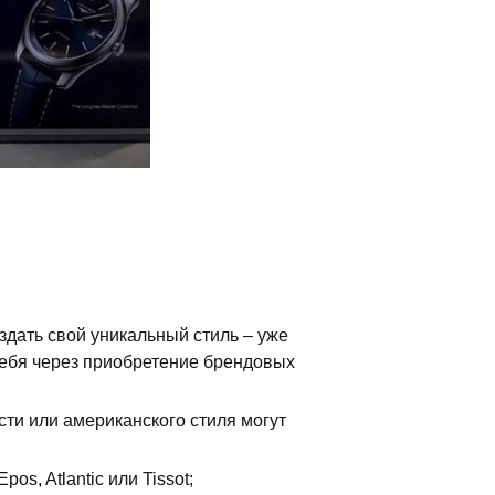
здать свой уникальный стиль – уже
себя через приобретение брендовых
сти или американского стиля могут
pos, Atlantic или Tissot;