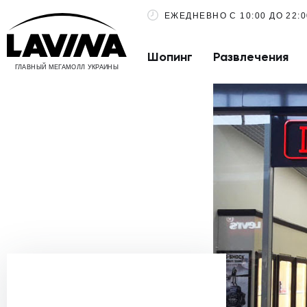
ЕЖЕДНЕВНО С 10:00 ДО 22:0
Шопинг
Развлечения
ГЛАВНЫЙ МЕГАМОЛЛ УКРАИНЫ