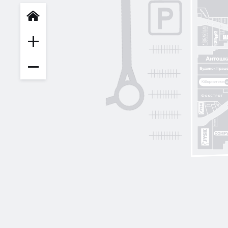
INFIT