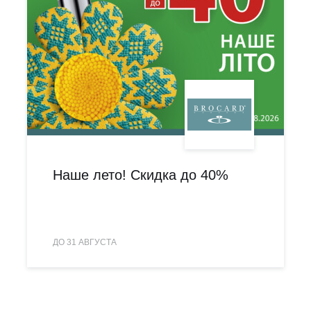
Наше лето! Скидка до 40%
ДО 31 АВГУСТА