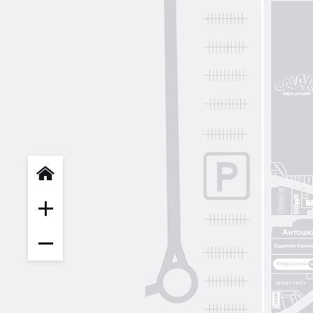
INFIT