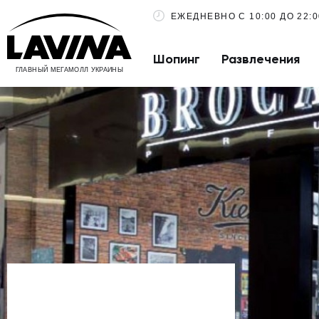
ЕЖЕДНЕВНО С 10:00 ДО 22:0
Шопинг
Развлечения
ГЛАВНЫЙ МЕГАМОЛЛ УКРАИНЫ