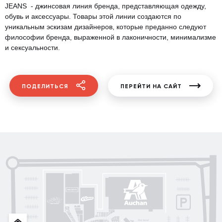
JEANS - джинсовая линия бренда, представляющая одежду,
обувь и аксессуары. Товары этой линии создаются по
уникальным эскизам дизайнеров, которые преданно следуют
философии бренда, выраженной в лаконичности, минимализме
и сексуальности.
ПОДЕЛИТЬСЯ
ПЕРЕЙТИ НА САЙТ
Posud market
Gorenje
Sushi Nice
Татарка