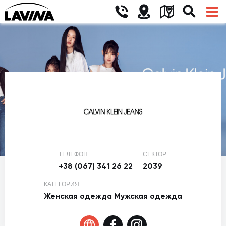
ТЕЛЕФОН:
СЕКТОР:
+38 (067) 341 26 22
2039
КАТЕГОРИЯ:
Женская одежда
Мужская одежда