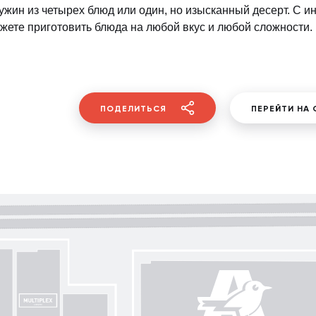
ужин из четырех блюд или один, но изысканный десерт. С
жете приготовить блюда на любой вкус и любой сложности.
ПОДЕЛИТЬСЯ
ПЕРЕЙТИ НА 