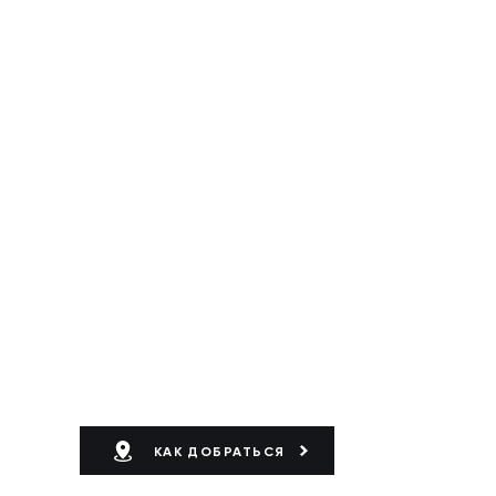
КАК ДОБРАТЬСЯ