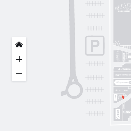
INFIT