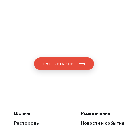
СМОТРЕТЬ ВСЕ
Шопинг
Развлечения
Рестораны
Новости и события