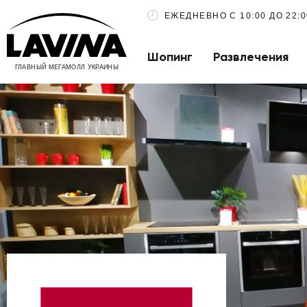
ЕЖЕДНЕВНО С 10:00 ДО 22:0
Шопинг
Развлечения
ГЛАВНЫЙ МЕГАМОЛЛ УКРАИНЫ