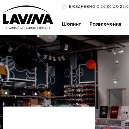
ЕЖЕДНЕВНО С 10:00 ДО 22:0
Шопинг
Развлечения
ГЛАВНЫЙ МЕГАМОЛЛ УКРАИНЫ