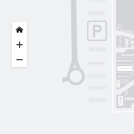
INFIT