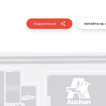
ПОДЕЛИТЬСЯ
ПЕРЕЙТИ НА 