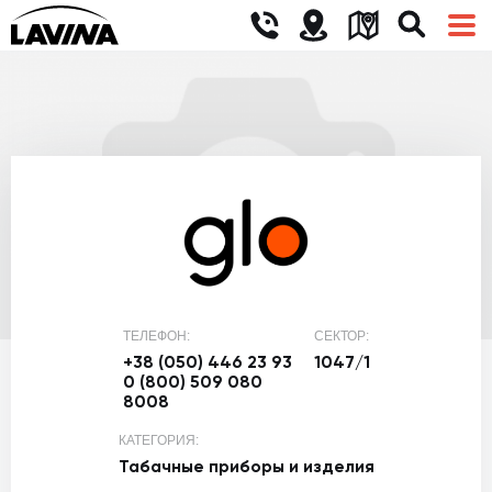
ТЕЛЕФОН:
СЕКТОР:
+38 (050) 446 23 93
1047/1
0 (800) 509 080
8008
КАТЕГОРИЯ:
Табачные приборы и изделия