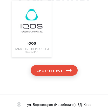
IQOS
ТАБАЧНЫЕ ПРИБОРЫ И
ИЗДЕЛИЯ
СМОТРЕТЬ ВСЕ
ул. Берковецкая
(Новобеличи), 6Д, Киев