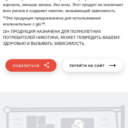
аэрозоль, меньше запаха, без золы. Этот продукт не исключает
всех рисков и содержит никотин, вызывающий зависимость.
**Эта продукция предназначена для использования
исключительно с glo™.
18+ ПРОДУКЦИЯ НАЗНАЧЕНА ДЛЯ ПОЛНОЛЕТНИХ
ПОТРЕБИТЕЛЕЙ НИКОТИНА, МОЖЕТ ПОВРЕДИТЬ ВАШЕМУ
ЗДОРОВЬЮ И ВЫЗЫВАТЬ ЗАВИСИМОСТЬ.
ПОДЕЛИТЬСЯ
ПЕРЕЙТИ НА САЙТ