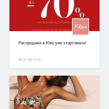
Распродажа в Kleo уже стартовала!
ДО 23 АВГУСТА