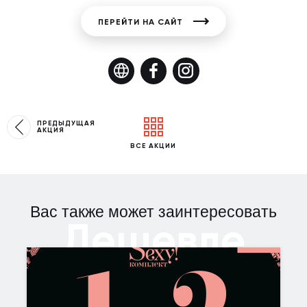
ПЕРЕЙТИ НА САЙТ
ПРЕДЫДУЩАЯ
АКЦИЯ
ВСЕ АКЦИИ
Вас также может заинтересовать
Дешевле