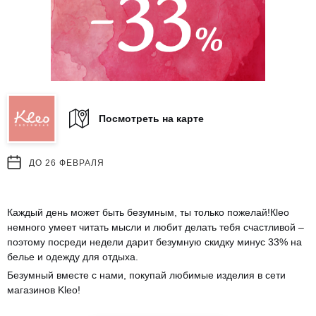
Посмотреть на карте
ДО 26 ФЕВРАЛЯ
Каждый день может быть безумным, ты только пожелай!Кleo
немного умеет читать мысли и любит делать тебя счастливой –
поэтому посреди недели дарит безумную скидку минус 33% на
белье и одежду для отдыха.
Безумный вместе с нами, покупай любимые изделия в сети
магазинов Kleo!