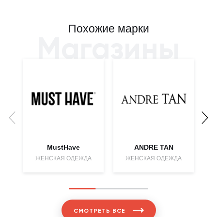
Похожие марки
Магазины
MustHave
ANDRE TAN
ЖЕНСКАЯ ОДЕЖДА
ЖЕНСКАЯ ОДЕЖДА
СМОТРЕТЬ ВСЕ