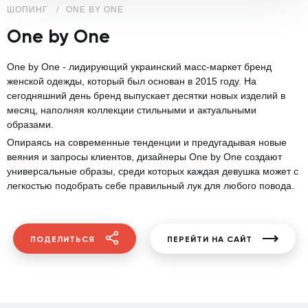
ШОПИНГ
ONE BY ONE
One by One
One by One - лидирующий украинский масс-маркет бренд
женской одежды, который был основан в 2015 году. На
сегодняшний день бренд выпускает десятки новых изделий в
месяц, наполняя коллекции стильными и актуальными
образами.
Опираясь на современные тенденции и предугадывая новые
веяния и запросы клиентов, дизайнеры One by One создают
универсальные образы, среди которых каждая девушка может с
легкостью подобрать себе правильный лук для любого повода.
ПОДЕЛИТЬСЯ
ПЕРЕЙТИ НА САЙТ