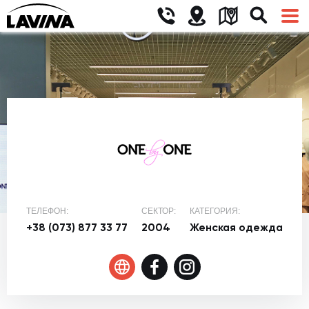
ТЕЛЕФОН:
СЕКТОР:
КАТЕГОРИЯ:
+38 (073) 877 33 77
2004
Женская одежда