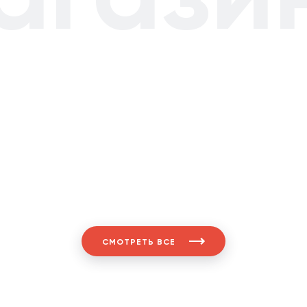
СМОТРЕТЬ ВСЕ