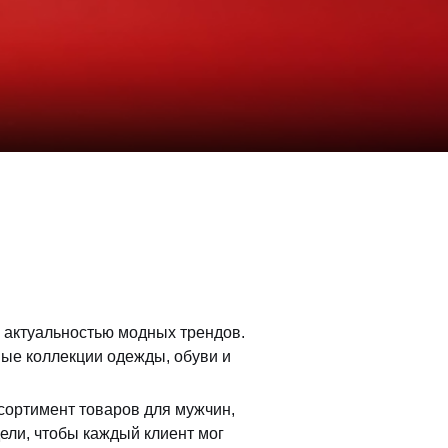
и актуальностью модных трендов.
ые коллекции одежды, обуви и
сортимент товаров для мужчин,
ели, чтобы каждый клиент мог