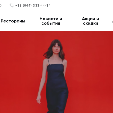
+38 (044) 333-44-34
0
Новости и
Акции и
Рестораны
события
скидки