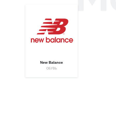
New Balance
ОБУВЬ