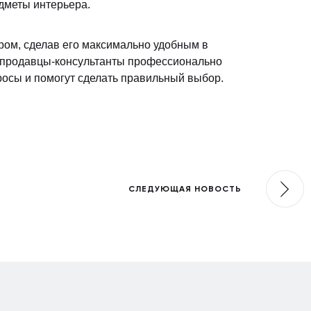
дметы интерьера.
ом, сделав его максимально удобным в
 продавцы-консультанты профессионально
росы и помогут сделать правильный выбор.
СЛЕДУЮЩАЯ НОВОСТЬ