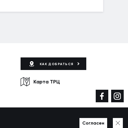
КАК ДОБРАТЬСЯ
Карта ТРЦ
Согласен
Разработано в WEZOM