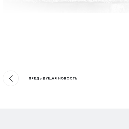
ПРЕДЫДУЩАЯ НОВОСТЬ