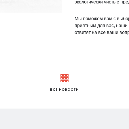
экологически чистые пре
Мы поможем вам с выбор
приятным для вас, наши
ответят на все ваши воп
ВСЕ НОВОСТИ