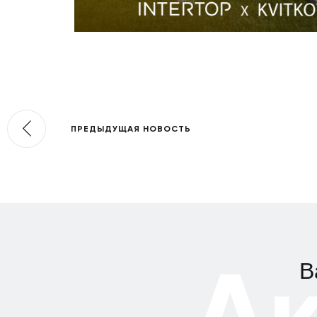
ПРЕДЫДУЩАЯ НОВОСТЬ
А
В