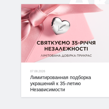
07.08.2026
Лимитированная подборка
украшений к 35-летию
Независимости