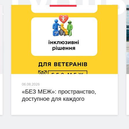
06.08.2026
«БЕЗ МЕЖ»: пространство,
доступное для каждого