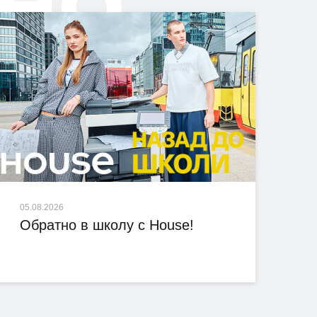
05.08.2026
Обратно в школу с House!