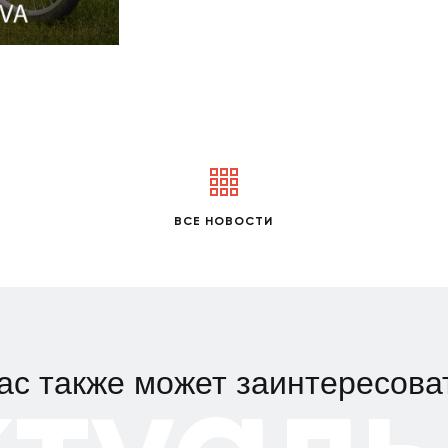
ВСЕ НОВОСТИ
ктуаль
ас также может заинтересова