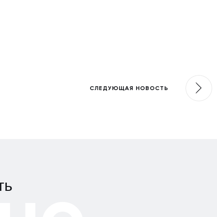
СЛЕДУЮЩАЯ НОВОСТЬ
но
ть