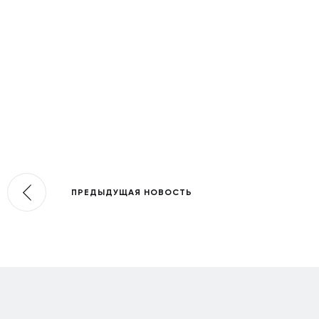
ПРЕДЫДУЩАЯ НОВОСТЬ