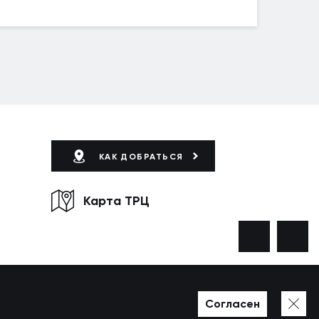
КАК ДОБРАТЬСЯ
Карта ТРЦ
Согласен
Разработано в WEZOM