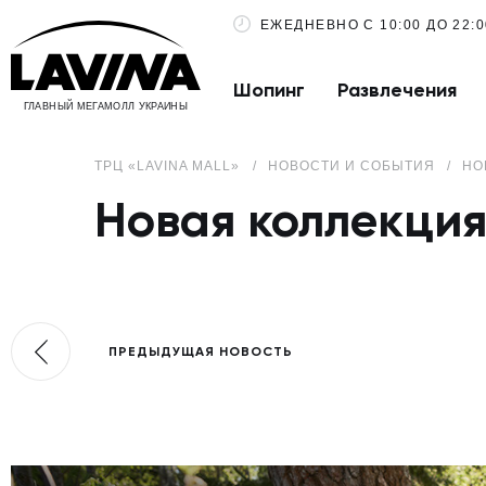
ЕЖЕДНЕВНО С 10:00 ДО 22:0
Шопинг
Развлечения
ГЛАВНЫЙ МЕГАМОЛЛ УКРАИНЫ
ТРЦ «LAVINA MALL»
НОВОСТИ И СОБЫТИЯ
НО
Новая коллекция
ПРЕДЫДУЩАЯ НОВОСТЬ