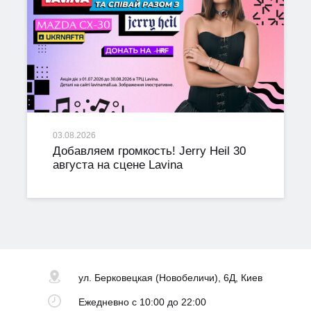
03.08.2026
Добавляем громкость! Jerry Heil 30
августа на сцене Lavina
ул. Берковецкая
(Новобеличи), 6Д, Киев
Ежедневно
с 10:00 до 22:00