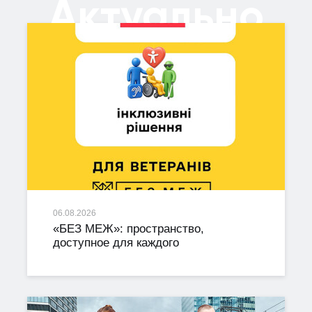
Актуально
06.08.2026
«БЕЗ МЕЖ»: пространство,
доступное для каждого