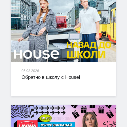
05.08.2026
Обратно в школу с House!