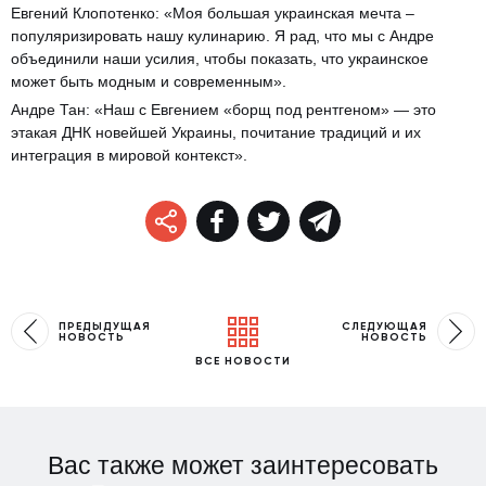
Евгений Клопотенко: «Моя большая украинская мечта –
популяризировать нашу кулинарию. Я рад, что мы с Андре
объединили наши усилия, чтобы показать, что украинское
может быть модным и современным».
Андре Тан: «Наш с Евгением «борщ под рентгеном» — это
этакая ДНК новейшей Украины, почитание традиций и их
интеграция в мировой контекст».
ПРЕДЫДУЩАЯ
СЛЕДУЮЩАЯ
НОВОСТЬ
НОВОСТЬ
ВСЕ НОВОСТИ
Вас также может заинтересовать