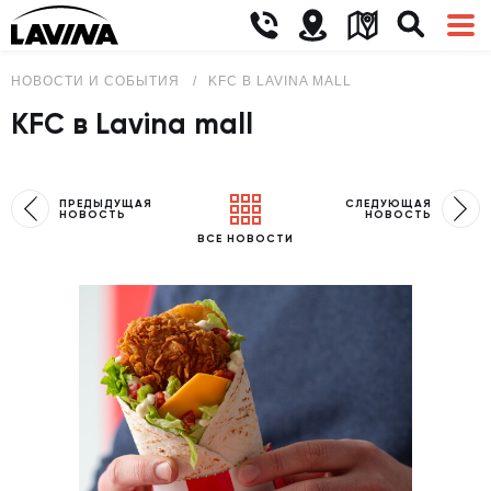
НОВОСТИ И СОБЫТИЯ
KFC В LAVINA MALL
KFC в Lavina mall
ПРЕДЫДУЩАЯ
СЛЕДУЮЩАЯ
НОВОСТЬ
НОВОСТЬ
ВСЕ НОВОСТИ