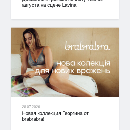
августа на сцене Lavina
28.07.2026
Новая коллекция Георгина от
brabrabra!