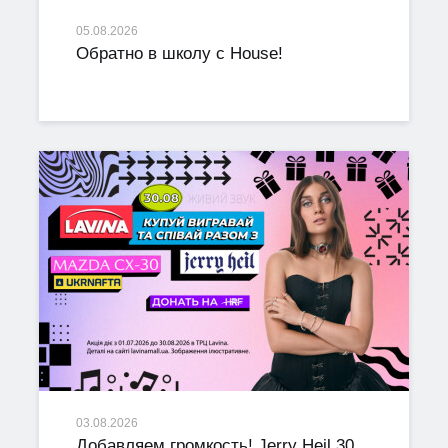
05.08.2026
Обратно в школу с House!
03.08.2026
Добавляем громкость! Jerry Heil 30