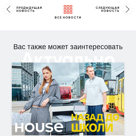
ПРЕДЫДУЩАЯ
СЛЕДУЮЩАЯ
НОВОСТЬ
НОВОСТЬ
ВСЕ НОВОСТИ
Вас также может заинтересовать
Актуально