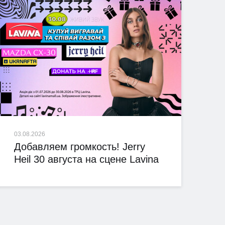
03.08.2026
Добавляем громкость! Jerry
Heil 30 августа на сцене Lavina