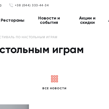
+38 (044) 333-44-34
0
Новости и
Акции и
Рестораны
события
скидки
СТИВАЛЬ ПО НАСТОЛЬНЫМ ИГРАМ
астольным играм
ВСЕ НОВОСТИ