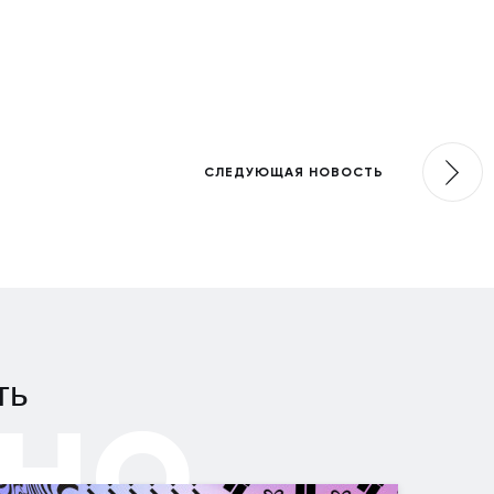
СЛЕДУЮЩАЯ НОВОСТЬ
но
ть