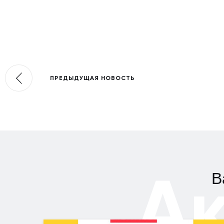
ПРЕДЫДУЩАЯ НОВОСТЬ
А
В