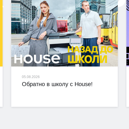
05.08.2026
Обратно в школу с House!