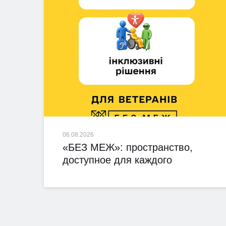
06.08.2026
«БЕЗ МЕЖ»: пространство,
доступное для каждого