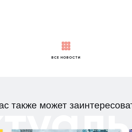
ВСЕ НОВОСТИ
ктуаль
ас также может заинтересова