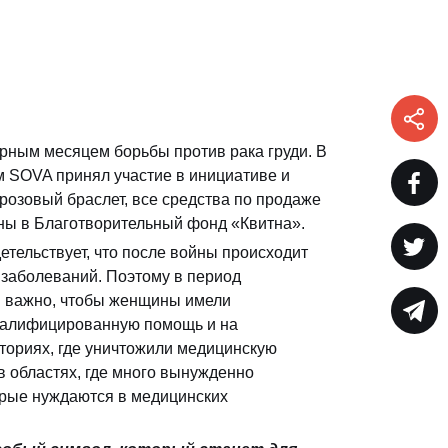
рным месяцем борьбы против рака груди. В
м SOVA принял участие в инициативе и
розовый браслет, все средства по продаже
ены в Благотворительный фонд «Квитна».
етельствует, что после войны происходит
 заболеваний. Поэтому в период
 важно, чтобы женщины имели
валифицированную помощь и на
ториях, где уничтожили медицинскую
 в областях, где много вынужденно
рые нуждаются в медицинских