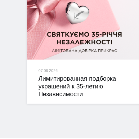
07.08.2026
Лимитированная подборка
украшений к 35-летию
Независимости