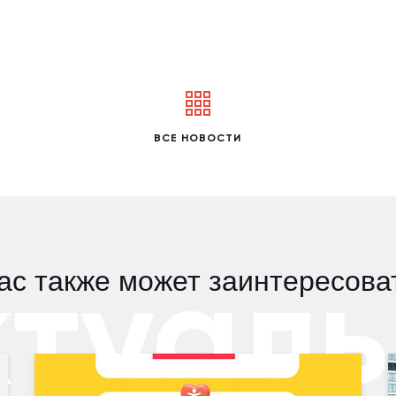
ВСЕ НОВОСТИ
ктуаль
ас также может заинтересова