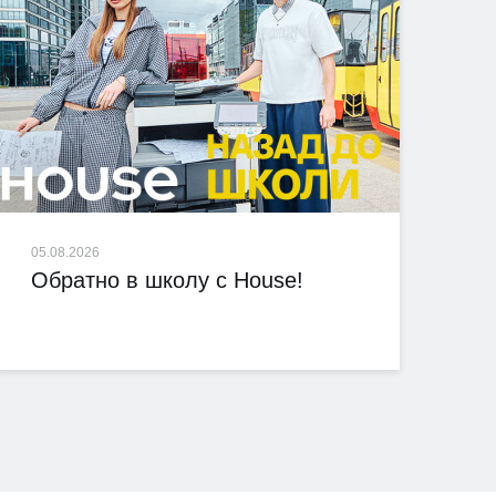
05.08.2026
Обратно в школу с House!