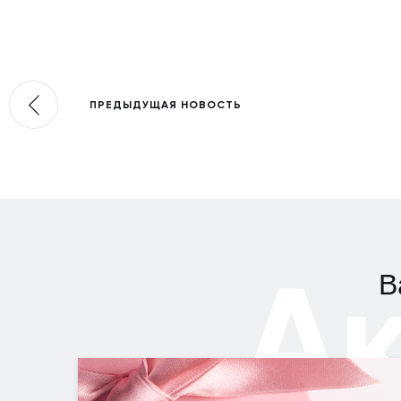
ПРЕДЫДУЩАЯ НОВОСТЬ
А
В