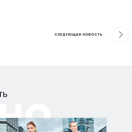
СЛЕДУЮЩАЯ НОВОСТЬ
но
ть