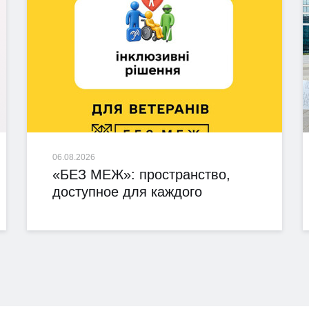
06.08.2026
«БЕЗ МЕЖ»: пространство,
доступное для каждого