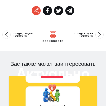
ПРЕДЫДУЩАЯ
СЛЕДУЮЩАЯ
НОВОСТЬ
НОВОСТЬ
ВСЕ НОВОСТИ
Вас также может заинтересовать
Актуально