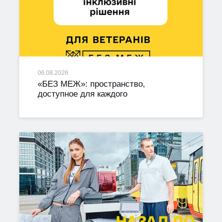
06.08.2026
«БЕЗ МЕЖ»: пространство,
доступное для каждого