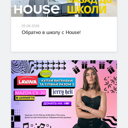
05.08.2026
Обратно в школу с House!