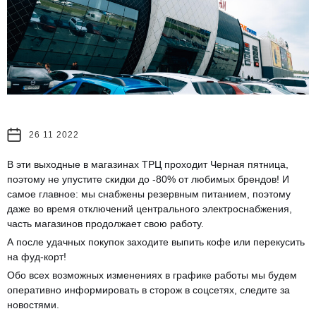
26 11 2022
В эти выходные в магазинах ТРЦ проходит Черная пятница,
поэтому не упустите скидки до -80% от любимых брендов! И
самое главное: мы снабжены резервным питанием, поэтому
даже во время отключений центрального электроснабжения,
часть магазинов продолжает свою работу.
А после удачных покупок заходите выпить кофе или перекусить
на фуд-корт!
Обо всех возможных изменениях в графике работы мы будем
оперативно информировать в сторож в соцсетях, следите за
новостями.