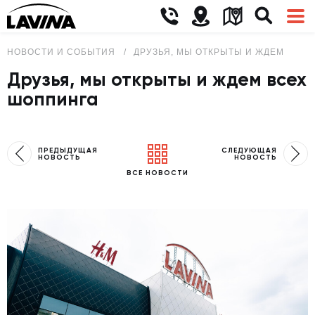
НОВОСТИ И СОБЫТИЯ
ДРУЗЬЯ, МЫ ОТКРЫТЫ И ЖДЕМ ВСЕ
Друзья, мы открыты и ждем всех
шоппинга
ПРЕДЫДУЩАЯ
СЛЕДУЮЩАЯ
НОВОСТЬ
НОВОСТЬ
ВСЕ НОВОСТИ