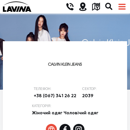
ТЕЛЕФОН:
СЕКТОР:
+38 (067) 341 26 22
2039
КАТЕГОРІЯ:
Жіночий одяг
Чоловічий одяг