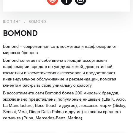
ШОПИНГ
BOMOND
BOMOND
Bomond – современная сеть косметики и парфюмерии от
мировых брендов.
Bomond сочетает в себе впечатляющий ассортимент
парфюмерии, средств по уходу за кожей, декоративной
косметики и косметических аксессуаров и предоставляет
индивидуальное обслуживание и рекомендации, помогая
клиентам раскрыть свою уникальную красоту.
В ассортименте сети Bomond более 200 мировых брендов,
эксклюзивно представлены популярные нишевые (Ella K, Akro,
La Manufacture, Beso Beach и другие), люксовые марки (Sisley,
Sensai, Vera, Diego Dalla Palma и другие) и товары среднего
сегмента (Pupa, Mercedes-Benz, Marina).