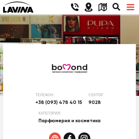
ТЕЛЕФОН:
СЕКТОР:
+38 (093) 478 40 15
9028
КАТЕГОРИЯ:
Парфюмерия и косметика