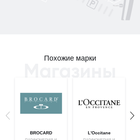
Похожие марки
Магазины
BROCARD
L'Occitane
ПАРФЮМЕРИЯ И
ПАРФЮМЕРИЯ И