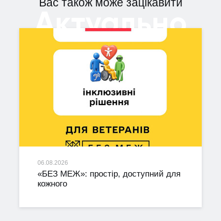
Вас також може зацікавити
Актуально
06.08.2026
«БЕЗ МЕЖ»: простір, доступний для
кожного