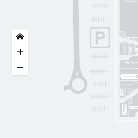
INFIT