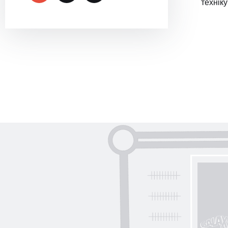
техніку