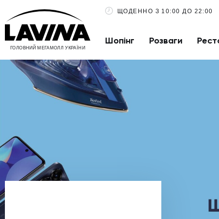
ЩОДЕННО З 10:00 ДО 22:00
Шопінг
Розваги
Рест
ГОЛОВНИЙ МЕГАМОЛЛ УКРАЇНИ