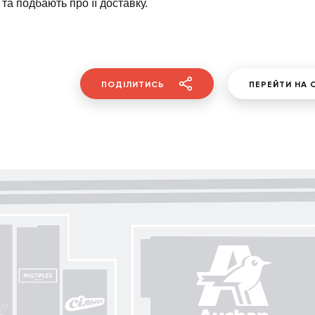
 та подбають про її доставку.
ПОДІЛИТИСЬ
ПЕРЕЙТИ НА 