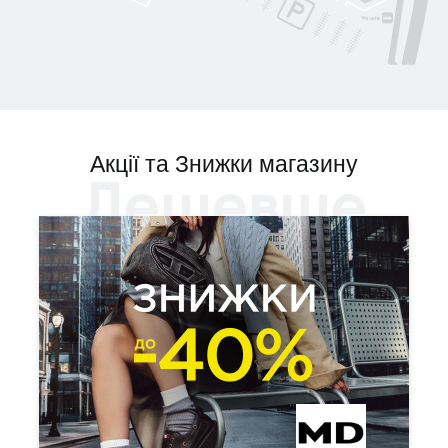
Акції та Знижки магазину
Дешевше