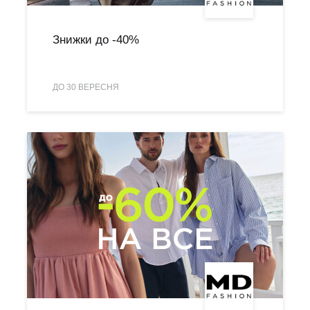
Знижки до -40%
ДО 30 ВЕРЕСНЯ