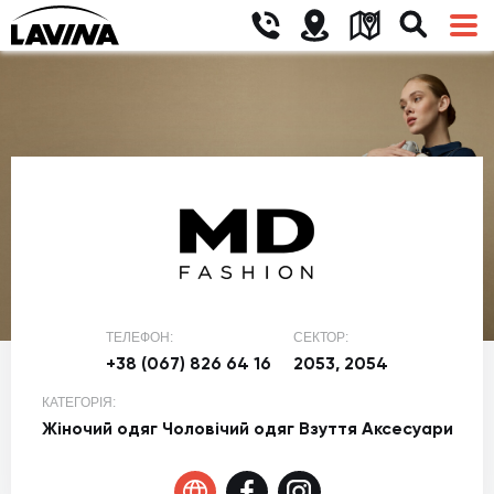
ТЕЛЕФОН:
СЕКТОР:
+38 (067) 826 64 16
2053, 2054
КАТЕГОРІЯ:
Жіночий одяг
Чоловічий одяг
Взуття
Аксесуари