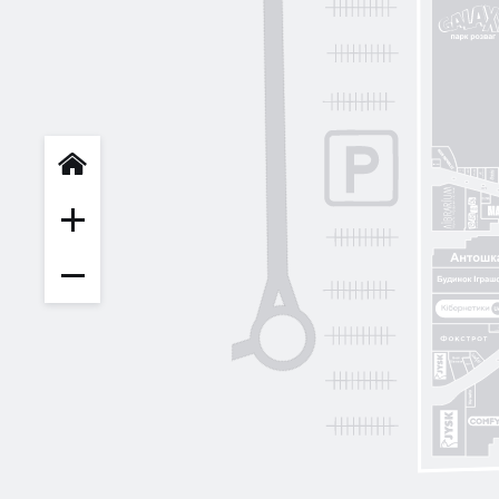
INFIT