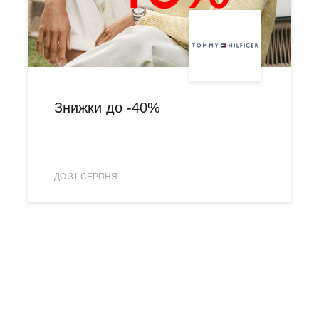
Знижки до -40%
ДО 31 СЕРПНЯ