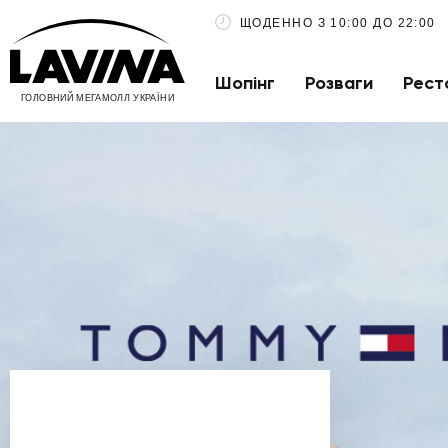
ЩОДЕННО З 10:00 ДО 22:00
Шопінг
Розваги
Рест
ГОЛОВНИЙ МЕГАМОЛЛ УКРАЇНИ