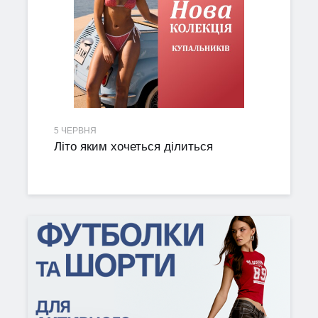
5 ЧЕРВНЯ
Літо яким хочеться ділиться