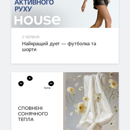
2 ЧЕРВНЯ
Найкращий дует — футболка та
шорти