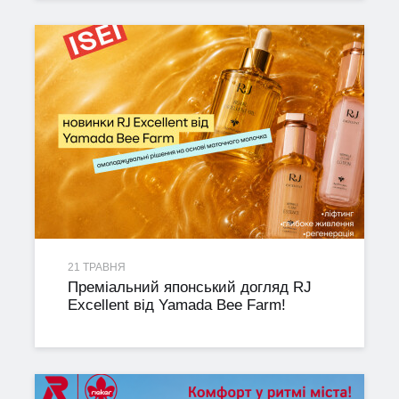
21 ТРАВНЯ
Преміальний японський догляд RJ
Excellent від Yamada Bee Farm!