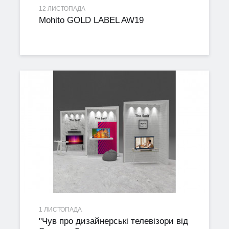
12 ЛИСТОПАДА
Mohito GOLD LABEL AW19
1 ЛИСТОПАДА
"Чув про дизайнерські телевізори від