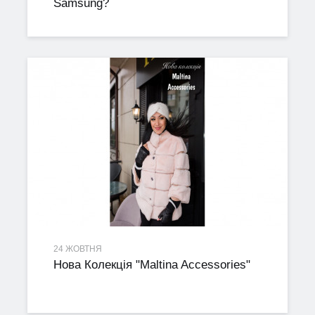
Samsung?
24 ЖОВТНЯ
Нова Колекція "Maltina Accessories"