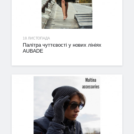
18 ЛИСТОПАДА
Палітра чуттєвості у нових лініях
AUBADE