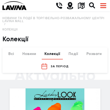
НОВИНИ ТА ПОДІЇ В ТОРГІВЕЛЬНО-РОЗВАЖАЛЬНОМУ ЦЕНТРІ
LAVINA MALL
КОЛЕКЦІЇ
Колекції
Всі
Новини
Колекції
Події
Розваги
ЗА ПЕРІОД
Актуально