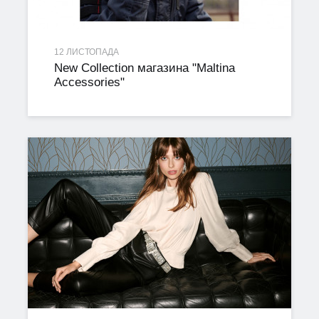
12 ЛИСТОПАДА
New Collection магазина "Maltina
Accessories"