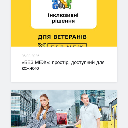
06.08.2026
«БЕЗ МЕЖ»: простір, доступний для
кожного