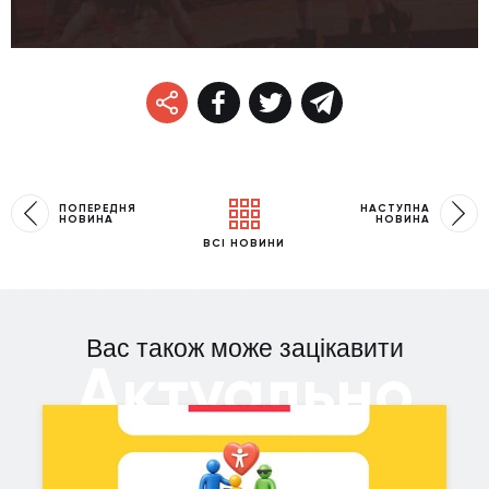
ПОПЕРЕДНЯ
НАСТУПНА
НОВИНА
НОВИНА
ВСІ НОВИНИ
Вас також може зацікавити
Актуально