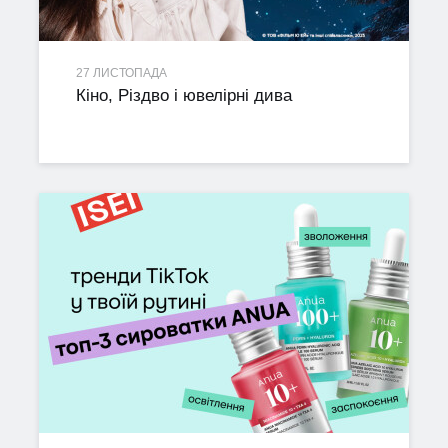
27 ЛИСТОПАДА
Кіно, Різдво і ювелірні дива