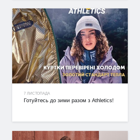
7 ЛИСТОПАДА
Готуйтесь до зими разом з Athletics!