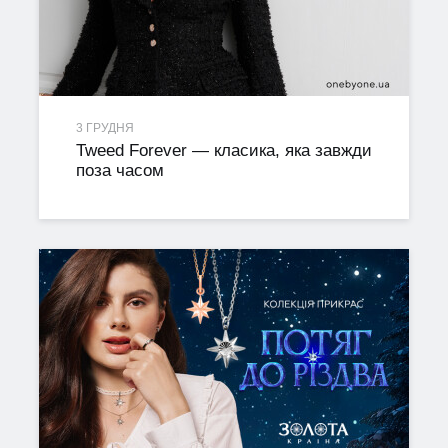
3 ГРУДНЯ
Tweed Forever — класика, яка завжди
поза часом