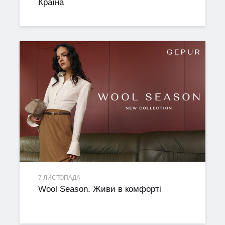
Країна
7 ЛИСТОПАДА
Wool Season. Живи в комфорті