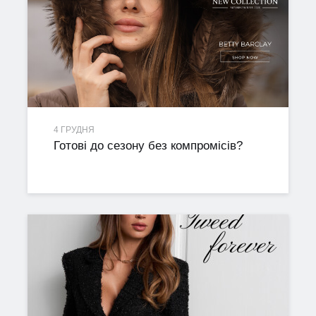
4 ГРУДНЯ
Готові до сезону без компромісів?