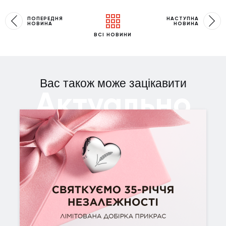
ПОПЕРЕДНЯ
НАСТУПНА
НОВИНА
НОВИНА
ВСІ НОВИНИ
Вас також може зацікавити
Актуально