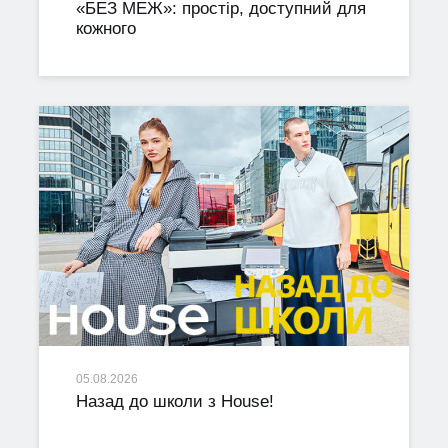
«БЕЗ МЕЖ»: простір, доступний для
кожного
05.08.2026
Назад до школи з House!