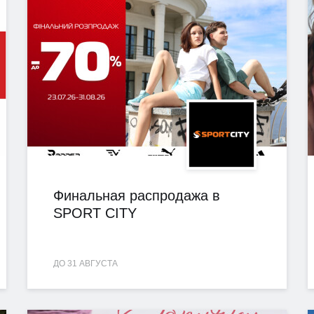
Финальная распродажа в
SPORT CITY
ДО 31 АВГУСТА