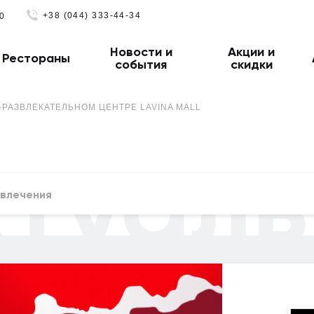
+38 (044) 333-44-34
0
Новости и
Акции и
Рестораны
события
скидки
-РАЗВЛЕКАТЕЛЬНОМ ЦЕНТРЕ LAVINA MALL
ктуаль
влечения