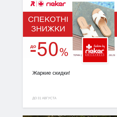
Жаркие скидки!
ДО 31 АВГУСТА