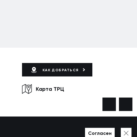
КАК ДОБРАТЬСЯ
Карта ТРЦ
Согласен
Разработано в WEZOM