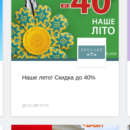
Наше лето! Скидка до 40%
ДО 31 АВГУСТА