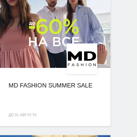
MD FASHION SUMMER SALE
ДО 31 АВГУСТА