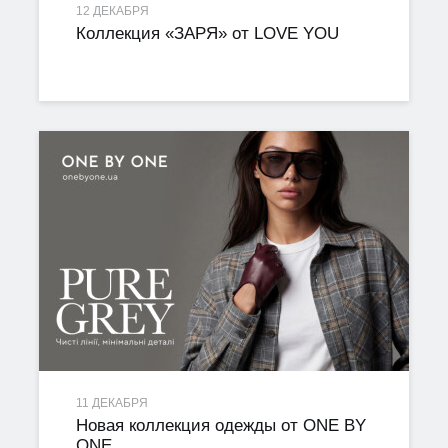
12 ДЕКАБРЯ
Коллекция «ЗАРЯ» от LOVE YOU
11 ДЕКАБРЯ
Новая коллекция одежды от ONE BY
ONE