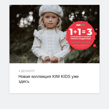
4 ДЕКАБРЯ
Новая коллекция KIM KIDS уже
здесь