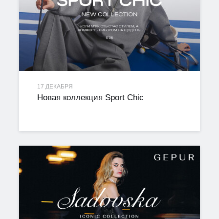
17 ДЕКАБРЯ
Новая коллекция Sport Chic