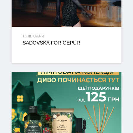
16 ДЕКАБРЯ
SADOVSKA FOR GEPUR