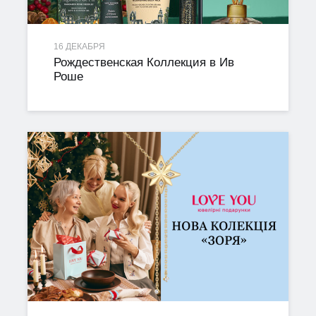
16 ДЕКАБРЯ
Рождественская Коллекция в Ив
Роше