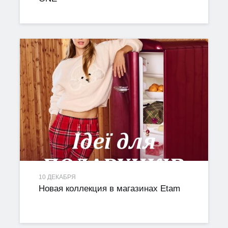
10 ДЕКАБРЯ
Новая коллекция в магазинах Etam