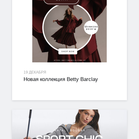
19 ДЕКАБРЯ
Новая коллекция Betty Barclay