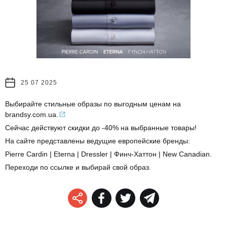
25 07 2025
Выбирайте стильные образы по выгодным ценам на
brandsy.com.ua.
Сейчас действуют скидки до -40% на выбранные товары!
На сайте представлены ведущие европейские бренды:
Pierre Cardin | Eterna | Dressler | Финч-Хаттон | New Canadian.
Переходи по ссылке и выбирай свой образ.