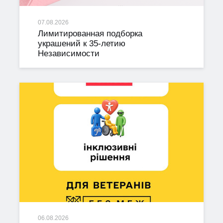
07.08.2026
Лимитированная подборка
украшений к 35-летию
Независимости
06.08.2026