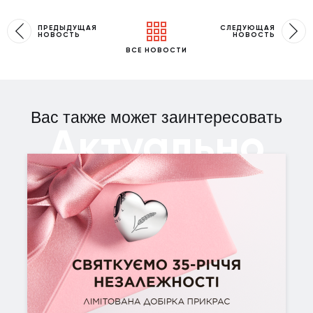
ПРЕДЫДУЩАЯ
СЛЕДУЮЩАЯ
НОВОСТЬ
НОВОСТЬ
ВСЕ НОВОСТИ
Вас также может заинтересовать
Актуально