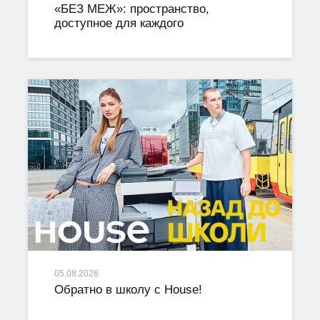
«БЕЗ МЕЖ»: пространство,
доступное для каждого
05.08.2026
Обратно в школу с House!