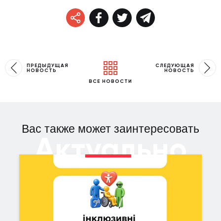
ПРЕДЫДУЩАЯ
СЛЕДУЮЩАЯ
НОВОСТЬ
НОВОСТЬ
ВСЕ НОВОСТИ
Вас также может заинтересовать
Актуально