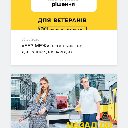
06.08.2026
«БЕЗ МЕЖ»: пространство,
доступное для каждого