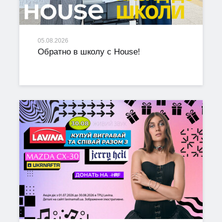
05.08.2026
Обратно в школу с House!