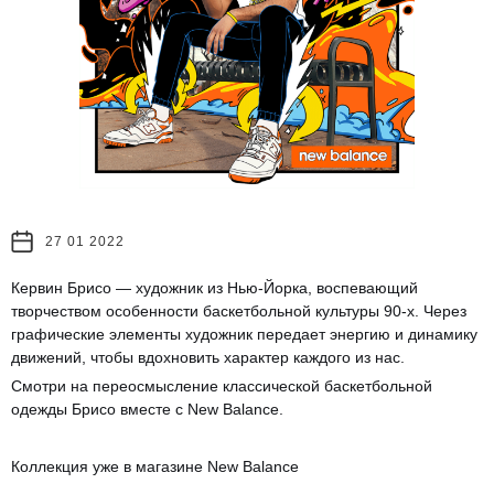
27 01 2022
Кервин Брисо — художник из Нью-Йорка, воспевающий
творчеством особенности баскетбольной культуры 90-х. Через
графические элементы художник передает энергию и динамику
движений, чтобы вдохновить характер каждого из нас.
Смотри на переосмысление классической баскетбольной
одежды Брисо вместе с New Balance.
Коллекция уже в магазине New Balance