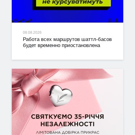
08.08.2026
Работа всех маршрутов шаттл-басов
будет временно приостановлена