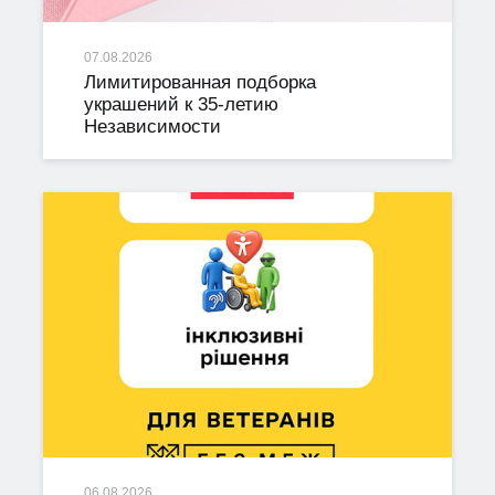
07.08.2026
Лимитированная подборка
украшений к 35-летию
Независимости
06.08.2026