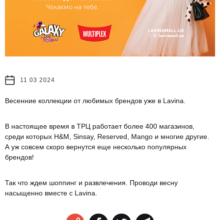
11 03 2024
Весенние коллекции от любимых брендов уже в Lavina.
В настоящее время в ТРЦ работает более 400 магазинов,
среди которых H&M, Sinsay, Reserved, Mango и многие другие.
А уж совсем скоро вернутся еще несколько популярных
брендов!
Так что ждем шоппинг и развлечения. Проводи весну
насыщенно вместе с Lavina.