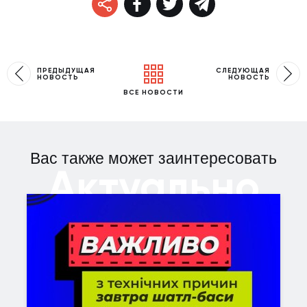
ПРЕДЫДУЩАЯ
СЛЕДУЮЩАЯ
НОВОСТЬ
НОВОСТЬ
ВСЕ НОВОСТИ
Вас также может заинтересовать
Актуально