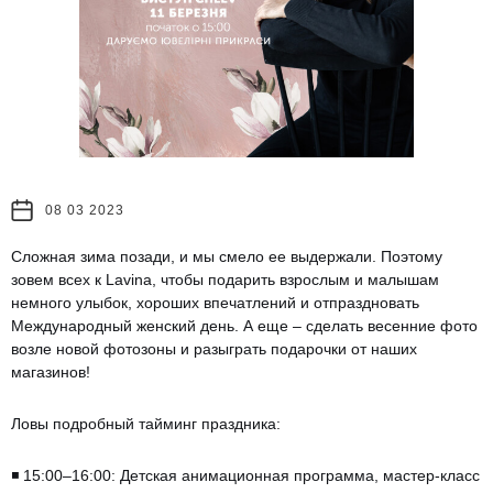
08 03 2023
Сложная зима позади, и мы смело ее выдержали. Поэтому
зовем всех к Lavina, чтобы подарить взрослым и малышам
немного улыбок, хороших впечатлений и отпраздновать
Международный женский день. А еще – сделать весенние фото
возле новой фотозоны и разыграть подарочки от наших
магазинов!
Ловы подробный тайминг праздника:
◾️ 15:00–16:00: Детская анимационная программа, мастер-класс