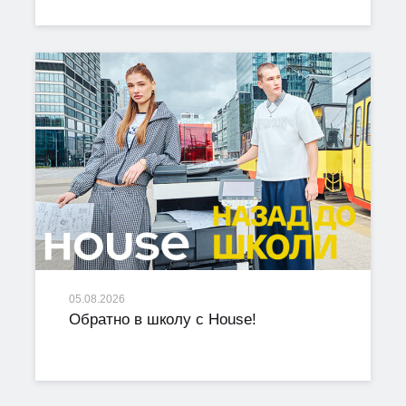
05.08.2026
Обратно в школу с House!