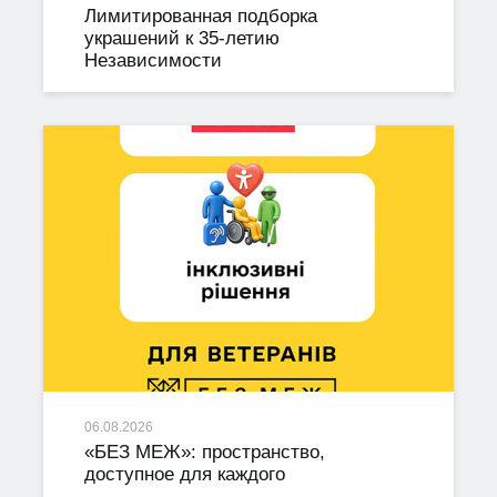
Лимитированная подборка
украшений к 35-летию
Независимости
06.08.2026
«БЕЗ МЕЖ»: пространство,
доступное для каждого