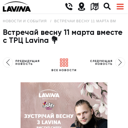
НОВОСТИ И СОБЫТИЯ
ВСТРЕЧАЙ ВЕСНУ 11 МАРТА ВМЕСТЕ С
Встречай весну 11 марта вместе
с ТРЦ Lavina 💐
ПРЕДЫДУЩАЯ
СЛЕДУЮЩАЯ
НОВОСТЬ
НОВОСТЬ
ВСЕ НОВОСТИ