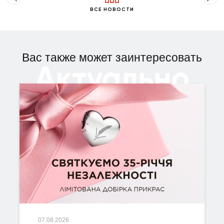
ВСЕ НОВОСТИ
Вас также может заинтересовать
Актуально
07.08.2026