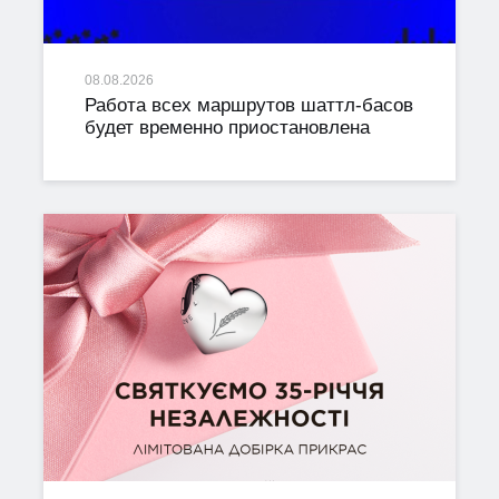
08.08.2026
Работа всех маршрутов шаттл-басов
будет временно приостановлена