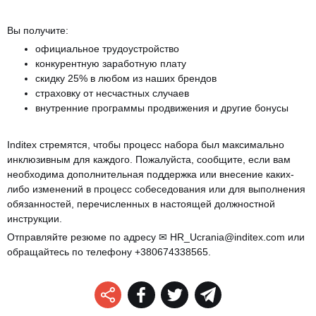
Вы получите:
официальное трудоустройство
конкурентную заработную плату
скидку 25% в любом из наших брендов
страховку от несчастных случаев
внутренние программы продвижения и другие бонусы
Inditex стремятся, чтобы процесс набора был максимально
инклюзивным для каждого. Пожалуйста, сообщите, если вам
необходима дополнительная поддержка или внесение каких-
либо изменений в процесс собеседования или для выполнения
обязанностей, перечисленных в настоящей должностной
инструкции.
Отправляйте резюме по адресу
HR_Ucrania@inditex.com
или
обращайтесь по телефону +380674338565.