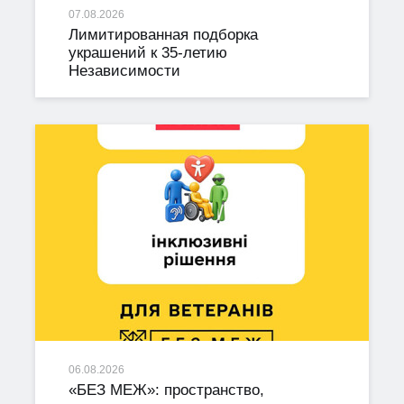
07.08.2026
Лимитированная подборка
украшений к 35-летию
Независимости
06.08.2026
«БЕЗ МЕЖ»: пространство,