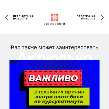
ПРЕДЫДУЩАЯ
СЛЕДУЮЩАЯ
НОВОСТЬ
НОВОСТЬ
ВСЕ НОВОСТИ
Вас также может заинтересовать
Актуально