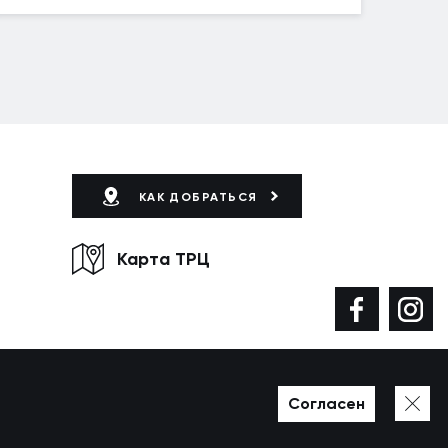
КАК ДОБРАТЬСЯ
Карта ТРЦ
Согласен
Разработано в WEZOM