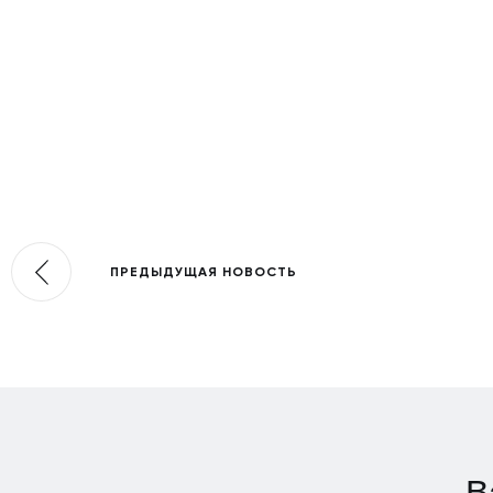
ПРЕДЫДУЩАЯ НОВОСТЬ