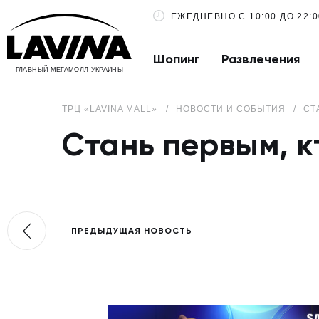
ЕЖЕДНЕВНО С 10:00 ДО 22:0
Шопинг
Развлечения
ГЛАВНЫЙ МЕГАМОЛЛ УКРАИНЫ
ТРЦ «LAVINA MALL»
НОВОСТИ И СОБЫТИЯ
СТ
Стань первым, к
ПРЕДЫДУЩАЯ НОВОСТЬ