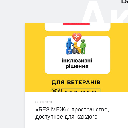
А
В
06.08.2026
«БЕЗ МЕЖ»: пространство,
доступное для каждого