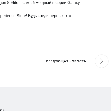
on 8 Elite – самый мощный в серии Galaxy
erience Store! Будь среди первых, кто
СЛЕДУЮЩАЯ НОВОСТЬ