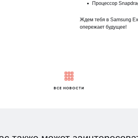
Процессор Snapdrag
Ждем тебя в Samsung Exp
опережает будущее!
ВСЕ НОВОСТИ