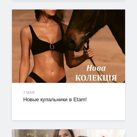
7 МАЯ
Новые купальники в Etam!