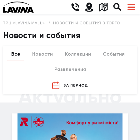
ТРЦ «LAVINA MALL»
НОВОСТИ И СОБЫТИЯ В ТОРГОВО-РАЗВЛ
Новости и события
Все
Новости
Коллекции
События
Развлечения
ЗА ПЕРИОД
Актуально