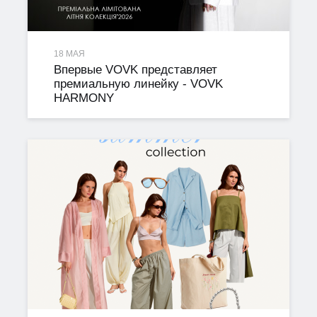
18 МАЯ
Впервые VOVK представляет
премиальную линейку - VOVK
HARMONY