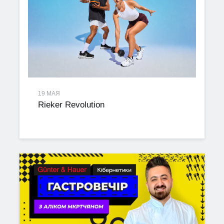
19 МАЯ
Rieker Revolution