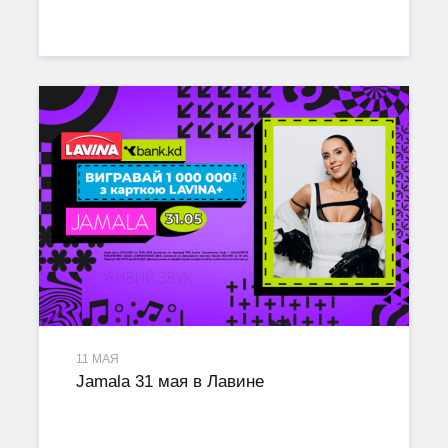
11 МАЯ
Jamala 31 мая в Лавине