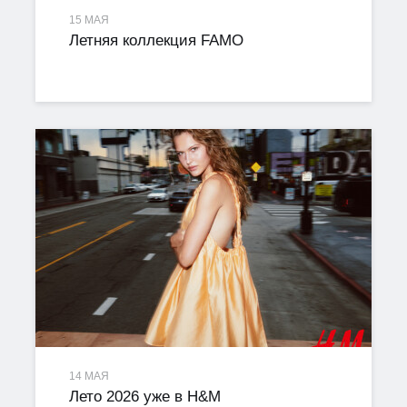
15 МАЯ
Летняя коллекция FAMO
14 МАЯ
Лето 2026 уже в H&M