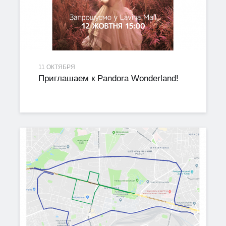
11 ОКТЯБРЯ
Приглашаем к Pandora Wonderland!