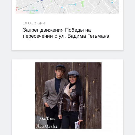
10 ОКТЯБРЯ
Запрет движения Победы на
пересечении с ул. Вадима Гетьмана