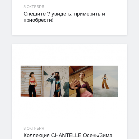
8 ОКТЯБРЯ
Спешите ? увидеть, примерить и
приобрести!
8 ОКТЯБРЯ
Коллекция CHANTELLE Осень/Зима