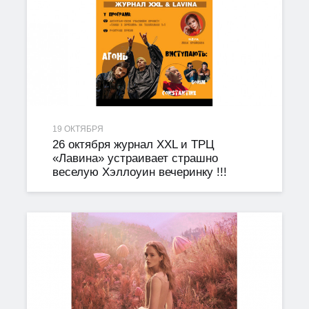
19 ОКТЯБРЯ
26 октября журнал XXL и ТРЦ
«Лавина» устраивает страшно
веселую Хэллоуин вечеринку !!!