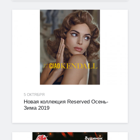
5 ОКТЯБРЯ
Новая коллекция Reserved Осень-
Зима 2019