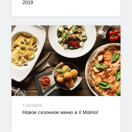
2019
7 ОКТЯБРЯ
Новое сезонное меню в il Molino!