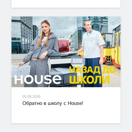
05.08.2026
Обратно в школу с House!