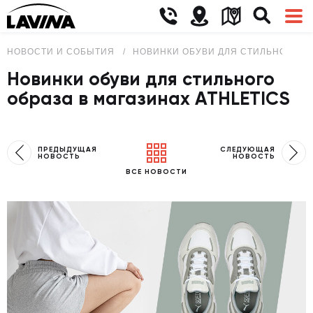
НОВОСТИ И СОБЫТИЯ
НОВИНКИ ОБУВИ ДЛЯ СТИЛЬНОГО ОБ
Новинки обуви для стильного
образа в магазинах ATHLETICS
ПРЕДЫДУЩАЯ
СЛЕДУЮЩАЯ
НОВОСТЬ
НОВОСТЬ
ВСЕ НОВОСТИ