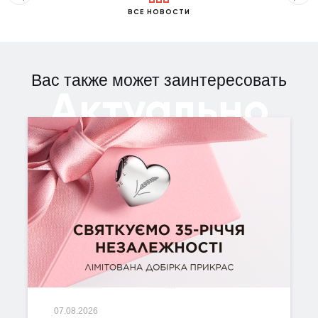
ВСЕ НОВОСТИ
Вас также может заинтересовать
Актуально
07.08.2026