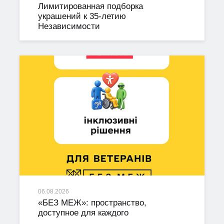
Лимитированная подборка
украшений к 35-летию
Независимости
06.08.2026
«БЕЗ МЕЖ»: пространство,
доступное для каждого