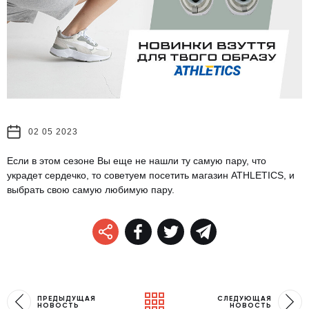
02 05 2023
Если в этом сезоне Вы еще не нашли ту самую пару, что
украдет сердечко, то советуем посетить магазин ATHLETICS, и
выбрать свою самую любимую пару.
ПРЕДЫДУЩАЯ
СЛЕДУЮЩАЯ
НОВОСТЬ
НОВОСТЬ