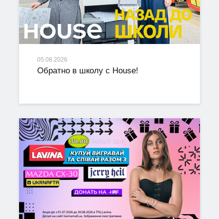
05.08.2026
Обратно в школу с House!