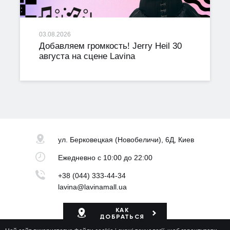
03.08.2026
Добавляем громкость! Jerry Heil 30
августа на сцене Lavina
ул. Берковецкая
(Новобеличи), 6Д, Киев
Ежедневно
с 10:00 до 22:00
+38 (044) 333-44-34
lavina@lavinamall.ua
КАК
ДОБРАТЬСЯ