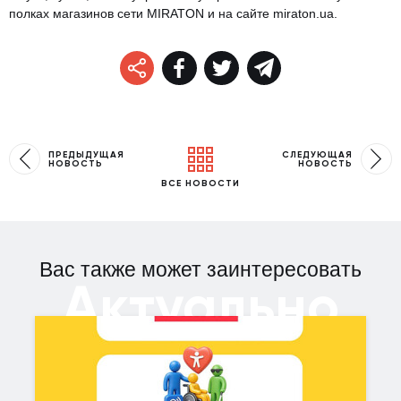
полках магазинов сети MIRATON и на сайте
miraton.ua
.
ПРЕДЫДУЩАЯ
СЛЕДУЮЩАЯ
НОВОСТЬ
НОВОСТЬ
ВСЕ НОВОСТИ
Вас также может заинтересовать
Актуально