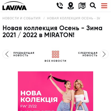
НОВОСТИ И СОБЫТИЯ
НОВАЯ КОЛЛЕКЦИЯ ОСЕНЬ - ЗИМА 202
Новая коллекция Осень - Зима
2021 / 2022 в MIRATON!
ПРЕДЫДУЩАЯ
СЛЕДУЮЩАЯ
НОВОСТЬ
НОВОСТЬ
ВСЕ НОВОСТИ