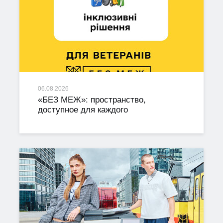
06.08.2026
«БЕЗ МЕЖ»: пространство,
доступное для каждого