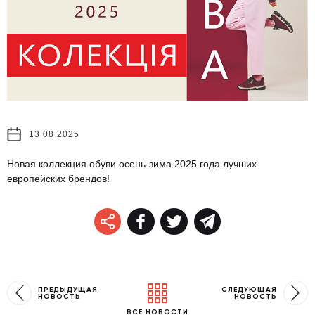
13 08 2025
Новая коллекция обуви осень-зима 2025 года лучших
европейских брендов!
ПРЕДЫДУЩАЯ
СЛЕДУЮЩАЯ
НОВОСТЬ
НОВОСТЬ
ВСЕ НОВОСТИ