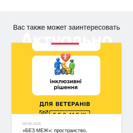
Вас также может заинтересовать
Актуально
06.08.2026
«БЕЗ МЕЖ»: пространство,