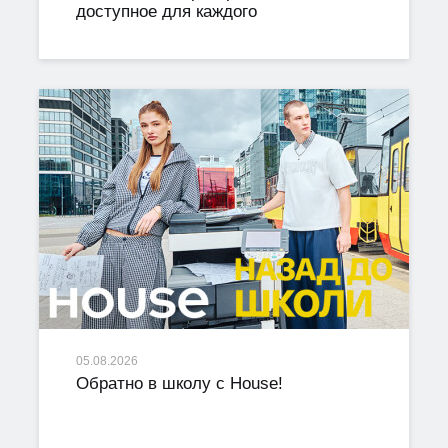
доступное для каждого
05.08.2026
Обратно в школу с House!