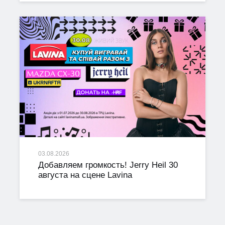
03.08.2026
Добавляем громкость! Jerry Heil 30
августа на сцене Lavina