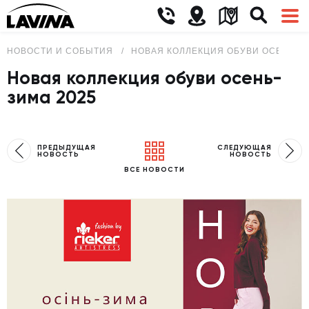
НОВОСТИ И СОБЫТИЯ
НОВАЯ КОЛЛЕКЦИЯ ОБУВИ ОСЕНЬ-ЗИ
Новая коллекция обуви осень-
зима 2025
ПРЕДЫДУЩАЯ
СЛЕДУЮЩАЯ
НОВОСТЬ
НОВОСТЬ
ВСЕ НОВОСТИ