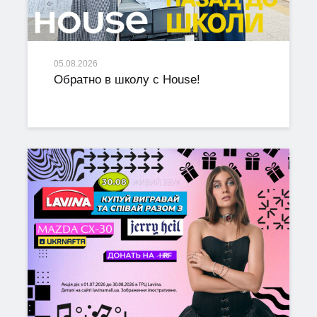
05.08.2026
Обратно в школу с House!