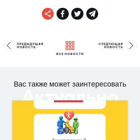
ПРЕДЫДУЩАЯ
СЛЕДУЮЩАЯ
НОВОСТЬ
НОВОСТЬ
ВСЕ НОВОСТИ
Вас также может заинтересовать
Актуально