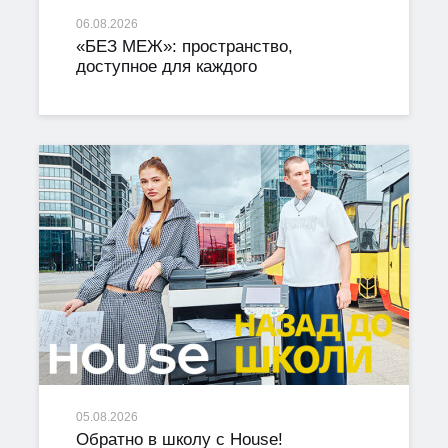
06.08.2026
«БЕЗ МЕЖ»: пространство,
доступное для каждого
05.08.2026
Обратно в школу с House!