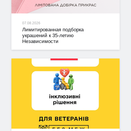
07.08.2026
Лимитированная подборка
украшений к 35-летию
Независимости