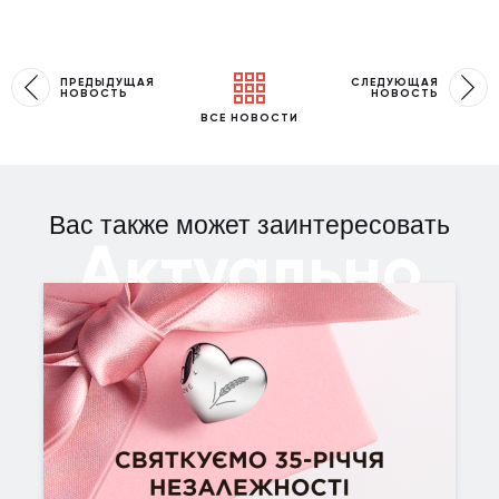
ПРЕДЫДУЩАЯ
СЛЕДУЮЩАЯ
НОВОСТЬ
НОВОСТЬ
ВСЕ НОВОСТИ
Вас также может заинтересовать
Актуально