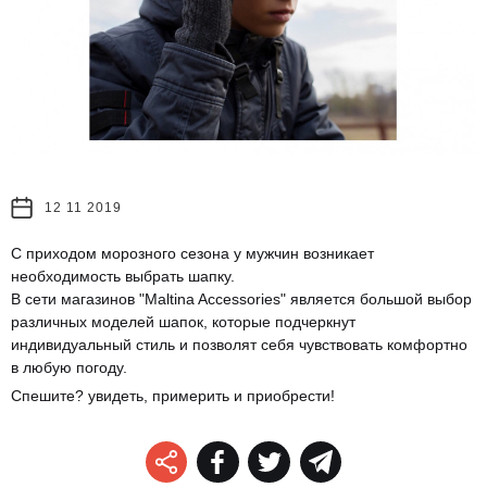
12 11 2019
С приходом морозного сезона у мужчин возникает
необходимость выбрать шапку.
В сети магазинов "Maltina Accessories" является большой выбор
различных моделей шапок, которые подчеркнут
индивидуальный стиль и позволят себя чувствовать комфортно
в любую погоду.
Спешите
?
увидеть, примерить и приобрести!