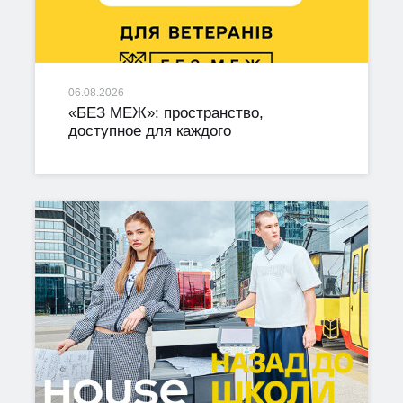
06.08.2026
«БЕЗ МЕЖ»: пространство,
доступное для каждого