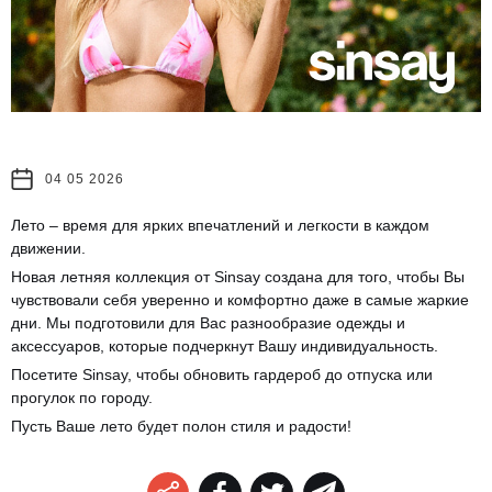
04 05 2026
Лето – время для ярких впечатлений и легкости в каждом
движении.
Новая летняя коллекция от Sinsay создана для того, чтобы Вы
чувствовали себя уверенно и комфортно даже в самые жаркие
дни. Мы подготовили для Вас разнообразие одежды и
аксессуаров, которые подчеркнут Вашу индивидуальность.
Посетите Sinsay, чтобы обновить гардероб до отпуска или
прогулок по городу.
Пусть Ваше лето будет полон стиля и радости!