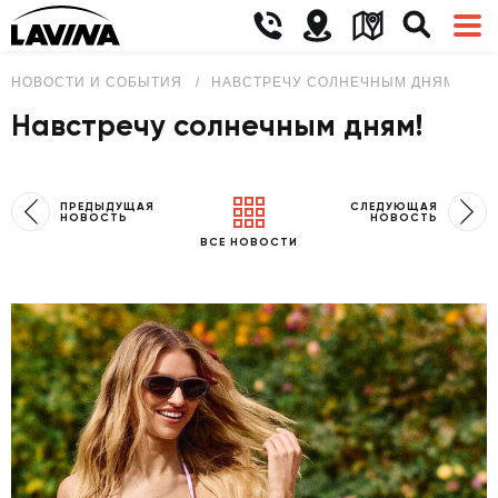
НОВОСТИ И СОБЫТИЯ
НАВСТРЕЧУ СОЛНЕЧНЫМ ДНЯМ!
Навстречу солнечным дням!
ПРЕДЫДУЩАЯ
СЛЕДУЮЩАЯ
НОВОСТЬ
НОВОСТЬ
ВСЕ НОВОСТИ