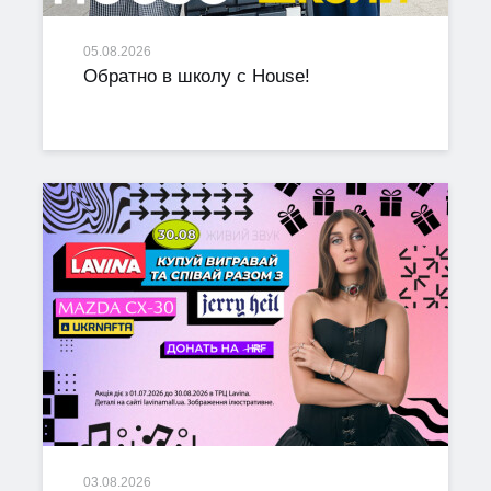
05.08.2026
Обратно в школу с House!
03.08.2026