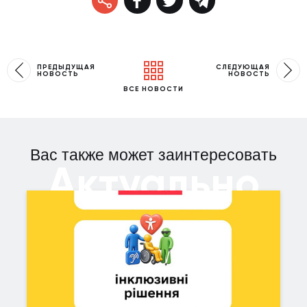
ПРЕДЫДУЩАЯ
СЛЕДУЮЩАЯ
НОВОСТЬ
НОВОСТЬ
ВСЕ НОВОСТИ
Вас также может заинтересовать
Актуально